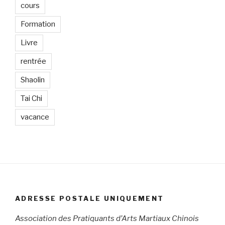
cours
Formation
Livre
rentrée
Shaolin
Tai Chi
vacance
ADRESSE POSTALE UNIQUEMENT
Association des Pratiquants d’Arts Martiaux Chinois