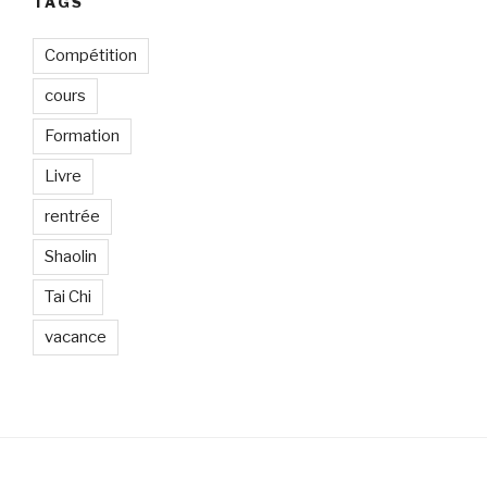
TAGS
Compétition
cours
Formation
Livre
rentrée
Shaolin
Tai Chi
vacance