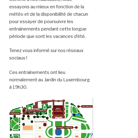
essayons au mieux en fonction de la
météo et de la disponibilité de chacun
pour essayer de poursuivre les
entraînements pendant cette longue
période que sont les vacances d’été.
Tenez vous informé sur nos réseaux
sociaux !
Ces entraînements ont lieu
normalement au Jardin du Luxembourg
à 19h30.