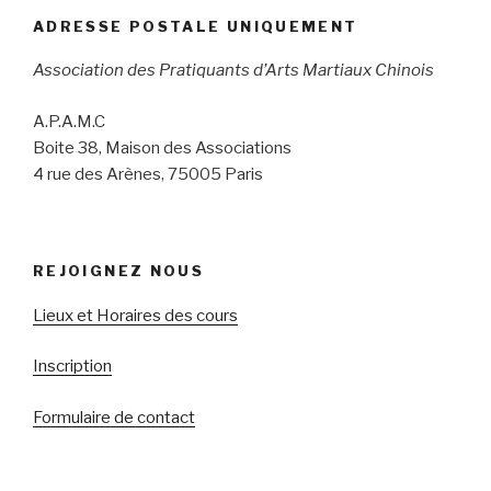
ADRESSE POSTALE UNIQUEMENT
Association des Pratiquants d’Arts Martiaux Chinois
A.P.A.M.C
Boite 38, Maison des Associations
4 rue des Arènes, 75005 Paris
REJOIGNEZ NOUS
Lieux et Horaires des cours
Inscription
Formulaire de contact