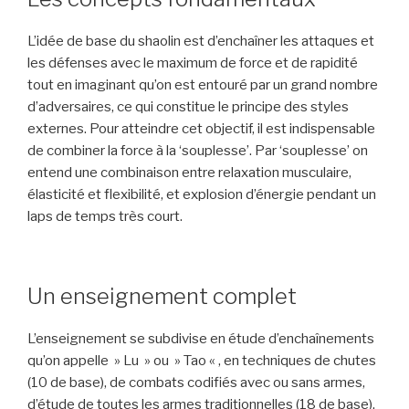
L’idée de base du shaolin est d’enchaîner les attaques et
les défenses avec le maximum de force et de rapidité
tout en imaginant qu’on est entouré par un grand nombre
d’adversaires, ce qui constitue le principe des styles
externes. Pour atteindre cet objectif, il est indispensable
de combiner la force à la ‘souplesse’. Par ‘souplesse’ on
entend une combinaison entre relaxation musculaire,
élasticité et flexibilité, et explosion d’énergie pendant un
laps de temps très court.
Un enseignement complet
L’enseignement se subdivise en étude d’enchaînements
qu’on appelle » Lu » ou » Tao « , en techniques de chutes
(10 de base), de combats codifiés avec ou sans armes,
d’étude de toutes les armes traditionnelles (18 de base),