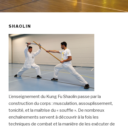
SHAOLIN
L’enseignement du Kung Fu Shaolin passe par la
construction du corps : musculation, assouplissement,
tonicité, et la maîtrise du « souffle ». De nombreux
enchaînements servent à découvrir à la fois les
techniques de combat et la manière de les exécuter de