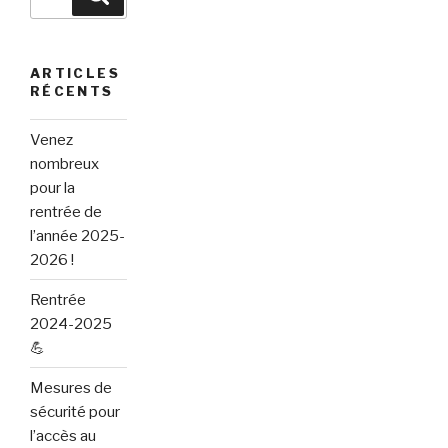
pour
:
ARTICLES
RÉCENTS
Venez
nombreux
pour la
rentrée de
l’année 2025-
2026 !
Rentrée
2024-2025
💪
Mesures de
sécurité pour
l’accès au