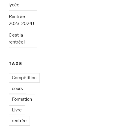
lycée
Rentrée
2023-2024 !
C’est la
rentrée !
TAGS
Compétition
cours
Formation
Livre
rentrée