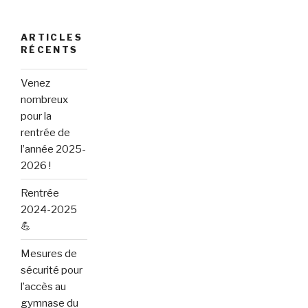
:
ARTICLES
RÉCENTS
Venez
nombreux
pour la
rentrée de
l’année 2025-
2026 !
Rentrée
2024-2025
💪
Mesures de
sécurité pour
l’accès au
gymnase du