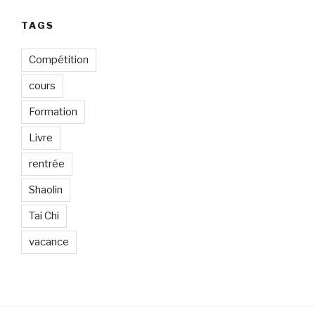
TAGS
Compétition
cours
Formation
Livre
rentrée
Shaolin
Tai Chi
vacance