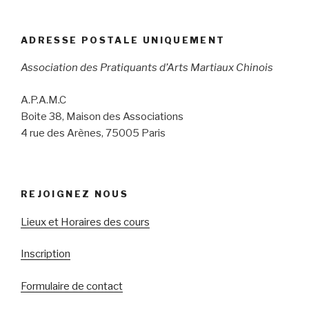
ADRESSE POSTALE UNIQUEMENT
Association des Pratiquants d’Arts Martiaux Chinois
A.P.A.M.C
Boite 38, Maison des Associations
4 rue des Arènes, 75005 Paris
REJOIGNEZ NOUS
Lieux et Horaires des cours
Inscription
Formulaire de contact