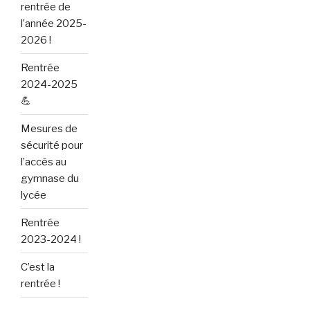
rentrée de
l’année 2025-
2026 !
Rentrée
2024-2025
💪
Mesures de
sécurité pour
l’accès au
gymnase du
lycée
Rentrée
2023-2024 !
C’est la
rentrée !