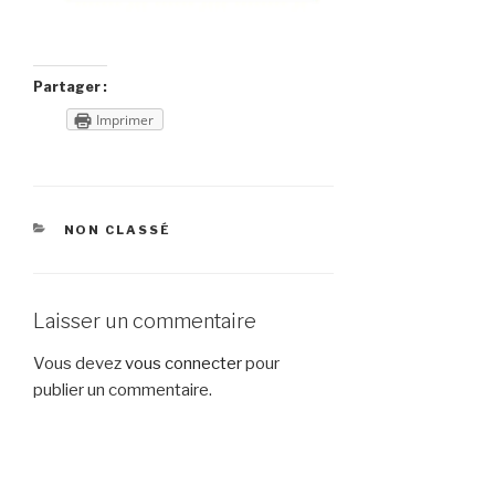
Partager :
Imprimer
CATÉGORIES
NON CLASSÉ
Laisser un commentaire
Vous devez
vous connecter
pour
publier un commentaire.