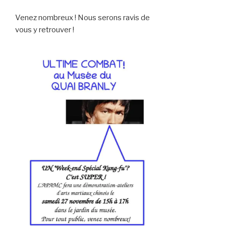
Venez nombreux ! Nous serons ravis de
vous y retrouver !