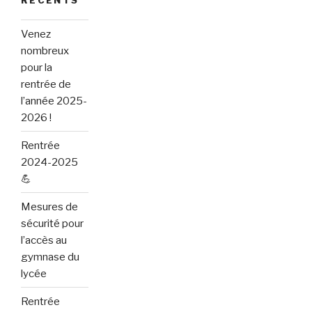
Venez
nombreux
pour la
rentrée de
l’année 2025-
2026 !
Rentrée
2024-2025
💪
Mesures de
sécurité pour
l’accès au
gymnase du
lycée
Rentrée