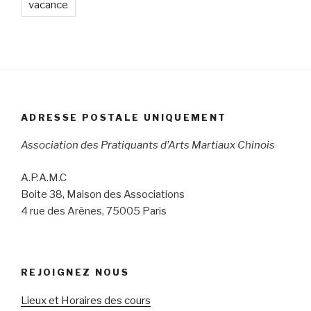
vacance
ADRESSE POSTALE UNIQUEMENT
Association des Pratiquants d’Arts Martiaux Chinois
A.P.A.M.C
Boite 38, Maison des Associations
4 rue des Arènes, 75005 Paris
REJOIGNEZ NOUS
Lieux et Horaires des cours