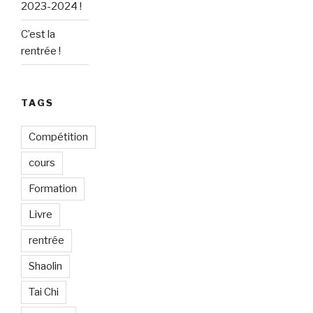
2023-2024 !
C’est la
rentrée !
TAGS
Compétition
cours
Formation
Livre
rentrée
Shaolin
Tai Chi