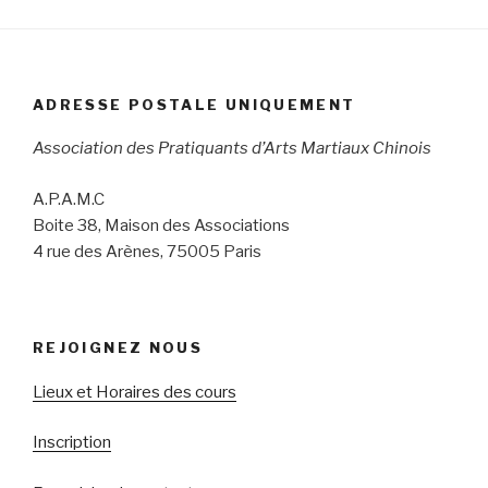
ADRESSE POSTALE UNIQUEMENT
Association des Pratiquants d’Arts Martiaux Chinois
A.P.A.M.C
Boite 38, Maison des Associations
4 rue des Arènes, 75005 Paris
REJOIGNEZ NOUS
Lieux et Horaires des cours
Inscription