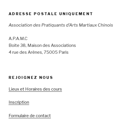
ADRESSE POSTALE UNIQUEMENT
Association des Pratiquants d’Arts Martiaux Chinois
A.P.A.M.C
Boite 38, Maison des Associations
4 rue des Arènes, 75005 Paris
REJOIGNEZ NOUS
Lieux et Horaires des cours
Inscription
Formulaire de contact